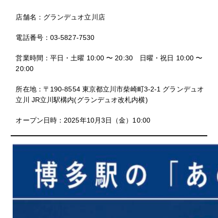
店舗名：グランデュオ立川店
電話番号：03-5827-7530
営業時間：平日・土曜 10:00 〜 20:30 日曜・祝日 10:00 〜
20:00
所在地：〒190-8554 東京都立川市柴崎町3-2-1 グランデュオ
立川 JR立川駅構内(グランデュオ改札内横)
オープン日時：2025年10月3日（金）10:00