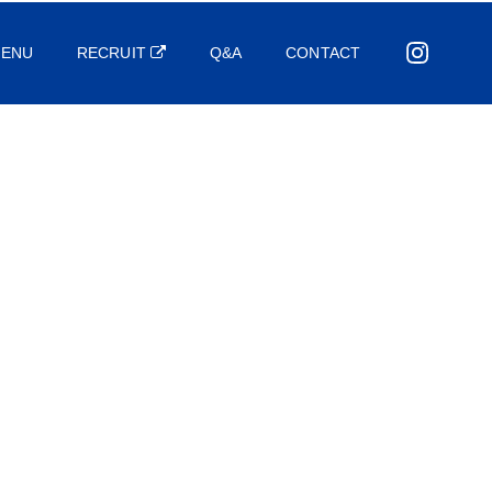
ENU
RECRUIT
Q&A
CONTACT