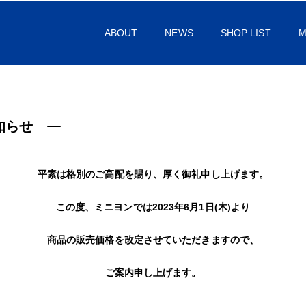
ABOUT
NEWS
SHOP LIST
M
知らせ
平素は格別のご高配を賜り、厚く御礼申し上げます。
この度、ミニヨンでは2023年6月1日(木)より
商品の販売価格を改定させていただきますので、
ご案内申し上げます。