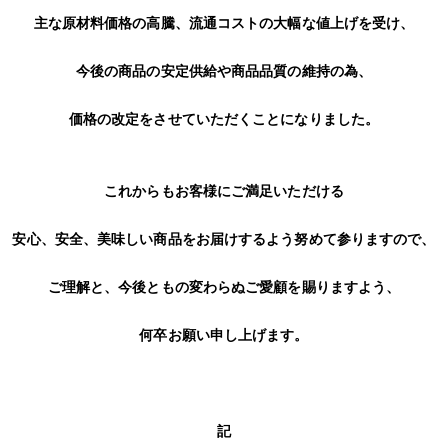
主な原材料価格の高騰、流通コストの大幅な値上げを受け、
今後の商品の安定供給や商品品質の維持の為、
価格の改定をさせていただくことになりました。
これからもお客様にご満足いただける
安心、安全、美味しい商品をお届けするよう努めて参りますので、
ご理解と、今後ともの変わらぬご愛顧を賜りますよう、
何卒お願い申し上げます。
記