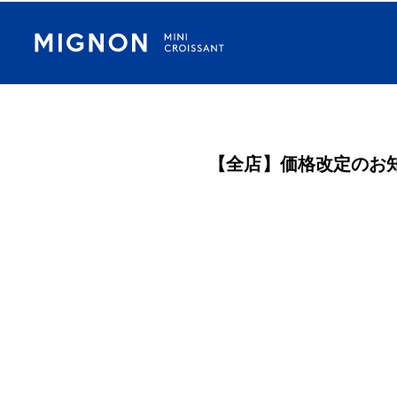
【全店】価格改定のお