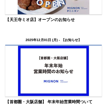
【天王寺ミオ店】オープンのお知らせ
2025年12月01日 (月) -
【お知らせ】
【首都圏・大阪店舗】 年末年始営業時間ついて