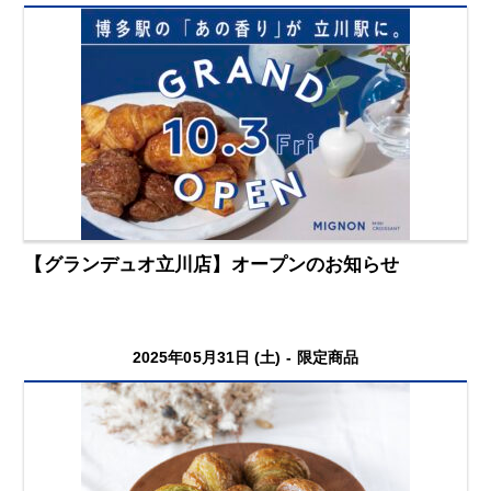
【グランデュオ立川店】オープンのお知らせ
2025年05月31日 (土) -
限定商品