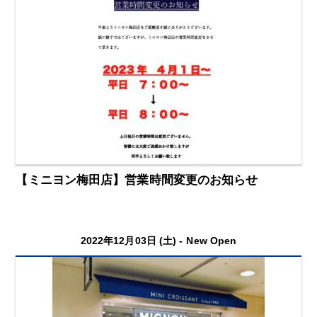
【ミニヨン梅田店】営業時間変更のお知らせ
2022年12月03日 (土) -
New Open