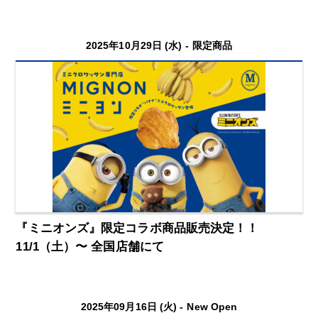
2025年10月29日 (水) -
限定商品
『ミニオンズ』限定コラボ商品販売決定！！
11/1（土）〜 全国店舗にて
2025年09月16日 (火) -
New Open