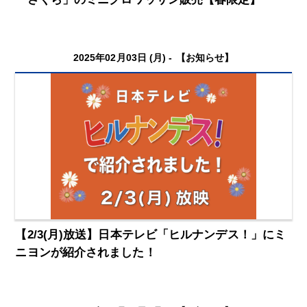
2025年02月03日 (月) -
【お知らせ】
【2/3(月)放送】日本テレビ「ヒルナンデス！」にミ
ニヨンが紹介されました！