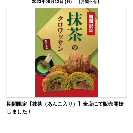
2023年06月12日 (月) -
【お知らせ】
期間限定【抹茶（あんこ入り）】全店にて販売開始
しました！