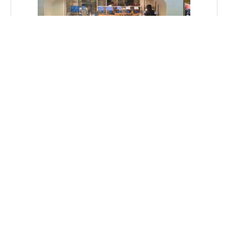
【JR池袋店】オープンのお知らせ