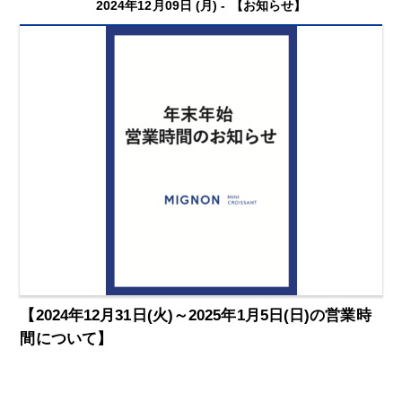
2024年12月09日 (月) -
【お知らせ】
【2024年12月31日(火)～2025年1月5日(日)の営業時
間について】