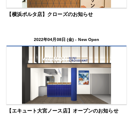
【横浜ポルタ店】クローズのお知らせ
2022年04月08日 (金) -
New Open
【エキュート大宮ノース店】オープンのお知らせ