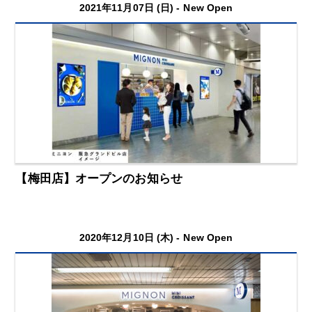
2021年11月07日 (日) -
New Open
【梅田店】オープンのお知らせ
2020年12月10日 (木) -
New Open