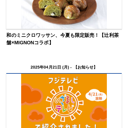
和のミニクロワッサン、今夏も限定販売！【辻利茶
舗×MIGNONコラボ】
2025年04月21日 (月) -
【お知らせ】