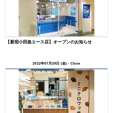
【新宿小田急エース店】オープンのお知らせ
2022年07月29日 (金) -
Close