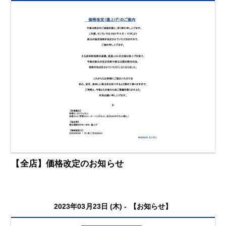
【全店】価格改定のお知らせ
2023年03月23日 (木) -
【お知らせ】