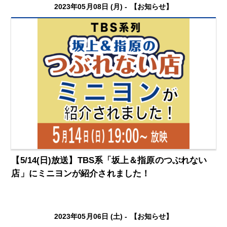
2023年05月08日 (月) -
【お知らせ】
【5/14(日)放送】TBS系「坂上＆指原のつぶれない
店」にミニヨンが紹介されました！
2023年05月06日 (土) -
【お知らせ】