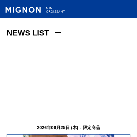
NEWS LIST
2026年06月25日 (木) -
限定商品