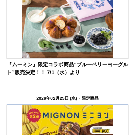
『ムーミン』限定コラボ商品”ブルーベリーヨーグル
ト”販売決定！！ 7/1（水）より
2026年02月25日 (水) -
限定商品