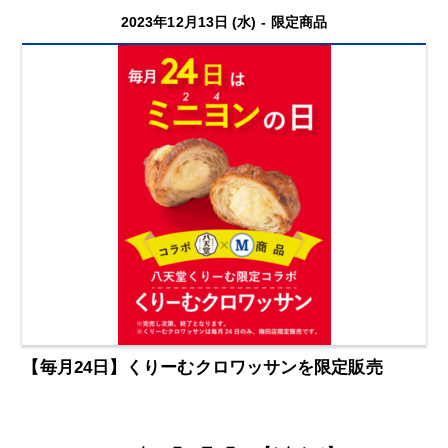
2023年12月13日 (水) -
限定商品
【毎月24日】くりーむクロワッサンを限定販売